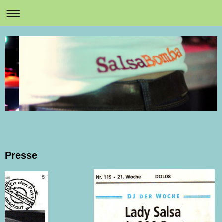
Presse